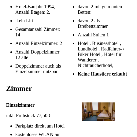
Hotel-Baujahr 1994,
davon 2 mit getrennten
Anzahl Etagen: 2,
Betten:
kein Lift
davon 2 als
Dreibettzimmer
Gesamtanzahl Zimmer:
14
Anzahl Suiten 1
Anzahl Einzelzimmer: 2
Hotel , Businesshotel ,
Landhotel , Radfahrer- /
Anzahl Doppelzimmer:
Biker Hotel , Hotel für
12 alle
Wanderer ,
Nichtraucherhotel,
Doppelzimmer auch als
Einzelzimmer nutzbar
Keine Haustiere erlaubt
Zimmer
Einzelzimmer
inkl. Frühstück 77,50 €
Parkplatz direkt am Hotel
kostenloses WLAN auf