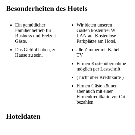
Besonderheiten des Hotels
Ein gemütlicher
Wir bieten unseren
Familienbetrieb für
Gästen kostenfrei W-
Business und Freizeit
LAN an. Kostenlose
Gäste.
Parkplätze am Hotel,
Das Gefühl haben, zu
alle Zimmer mit Kabel
Hause zu sein.
TV .
Firmen Kostenübernahme
möglich per Lastschrift
( nicht über Kreditkarte )
Firmen Gäste können
aber auch mit einer
Firmenkreditkarte vor Ort
bezahlen
Hoteldaten