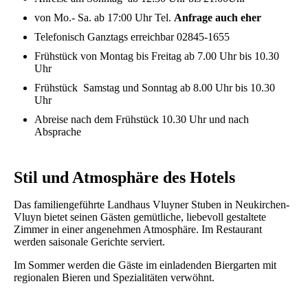
von Mo.- Sa. ab 17:00 Uhr Tel.
Anfrage auch eher
Telefonisch Ganztags erreichbar 02845-1655
Frühstück von Montag bis Freitag ab 7.00 Uhr bis 10.30
Uhr
Frühstück Samstag und Sonntag ab 8.00 Uhr bis 10.30
Uhr
Abreise nach dem Frühstück 10.30 Uhr und nach
Absprache
Stil und Atmosphäre des Hotels
Das familiengeführte Landhaus Vluyner Stuben in Neukirchen-
Vluyn bietet seinen Gästen gemütliche, liebevoll gestaltete
Zimmer in einer angenehmen Atmosphäre. Im Restaurant
werden saisonale Gerichte serviert.
Im Sommer werden die Gäste im einladenden Biergarten mit
regionalen Bieren und Spezialitäten verwöhnt.