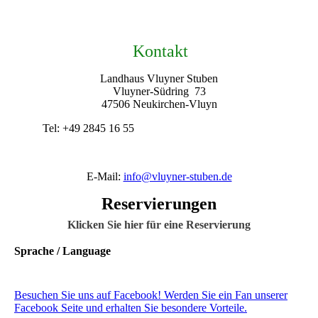
Kontakt
Landhaus Vluyner Stuben
Vluyner-Südring 73
47506 Neukirchen-Vluyn
Tel: +49 2845 16 55
E-Mail:
info@vluyner-stuben.de
Reservierungen
Klicken Sie hier für eine Reservierung
Sprache / Language
Besuchen Sie uns auf Facebook! Werden Sie ein Fan unserer
Facebook Seite und erhalten Sie besondere Vorteile.