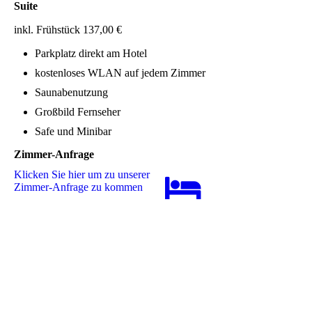
Suite
inkl. Frühstück 137,00 €
Parkplatz direkt am Hotel
kostenloses WLAN auf jedem Zimmer
Saunabenutzung
Großbild Fernseher
Safe und Minibar
Zimmer-Anfrage
Klicken Sie hier um zu unserer
Zimmer-Anfrage zu kommen