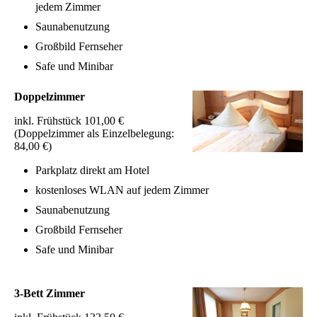
jedem Zimmer
Saunabenutzung
Großbild Fernseher
Safe und Minibar
Doppelzimmer
inkl. Frühstück 101,00 €
(Doppelzimmer als Einzelbelegung:
84,00 €)
Parkplatz direkt am Hotel
kostenloses WLAN auf jedem Zimmer
Saunabenutzung
Großbild Fernseher
Safe und Minibar
3-Bett Zimmer