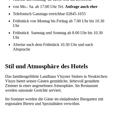
von Mo.- Sa. ab 17:00 Uhr Tel.
Anfrage auch eher
Telefonisch Ganztags erreichbar 02845-1655
Frühstück von Montag bis Freitag ab 7.00 Uhr bis 10.30
Uhr
Frühstück Samstag und Sonntag ab 8.00 Uhr bis 10.30
Uhr
Abreise nach dem Frühstück 10.30 Uhr und nach
Absprache
Stil und Atmosphäre des Hotels
Das familiengeführte Landhaus Vluyner Stuben in Neukirchen-
Vluyn bietet seinen Gästen gemütliche, liebevoll gestaltete
Zimmer in einer angenehmen Atmosphäre. Im Restaurant
werden saisonale Gerichte serviert.
Im Sommer werden die Gäste im einladenden Biergarten mit
regionalen Bieren und Spezialitäten verwöhnt.