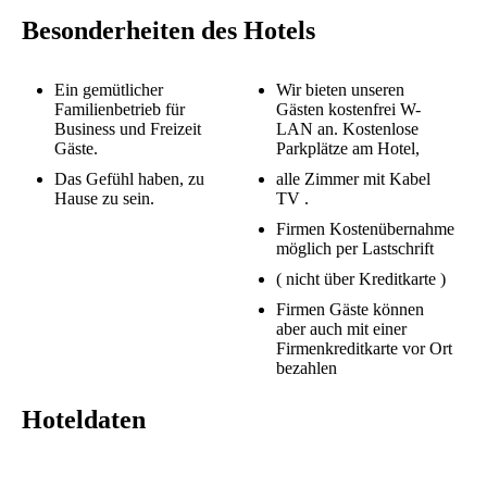
Besonderheiten des Hotels
Ein gemütlicher
Wir bieten unseren
Familienbetrieb für
Gästen kostenfrei W-
Business und Freizeit
LAN an. Kostenlose
Gäste.
Parkplätze am Hotel,
Das Gefühl haben, zu
alle Zimmer mit Kabel
Hause zu sein.
TV .
Firmen Kostenübernahme
möglich per Lastschrift
( nicht über Kreditkarte )
Firmen Gäste können
aber auch mit einer
Firmenkreditkarte vor Ort
bezahlen
Hoteldaten