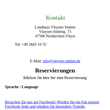
Kontakt
Landhaus Vluyner Stuben
Vluyner-Südring 73
47506 Neukirchen-Vluyn
Tel: +49 2845 16 55
E-Mail:
info@vluyner-stuben.de
Reservierungen
Klicken Sie hier für eine Reservierung
Sprache / Language
Besuchen Sie uns auf Facebook! Werden Sie ein Fan unserer
Facebook Seite und erhalten Sie besondere Vorteile.