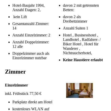
Hotel-Baujahr 1994,
davon 2 mit getrennten
Anzahl Etagen: 2,
Betten:
kein Lift
davon 2 als
Dreibettzimmer
Gesamtanzahl Zimmer:
14
Anzahl Suiten 1
Anzahl Einzelzimmer: 2
Hotel , Businesshotel ,
Landhotel , Radfahrer- /
Anzahl Doppelzimmer:
Biker Hotel , Hotel für
12 alle
Wanderer ,
Nichtraucherhotel,
Doppelzimmer auch als
Einzelzimmer nutzbar
Keine Haustiere erlaubt
Zimmer
Einzelzimmer
inkl. Frühstück 77,50 €
Parkplatz direkt am Hotel
kostenloses WLAN auf