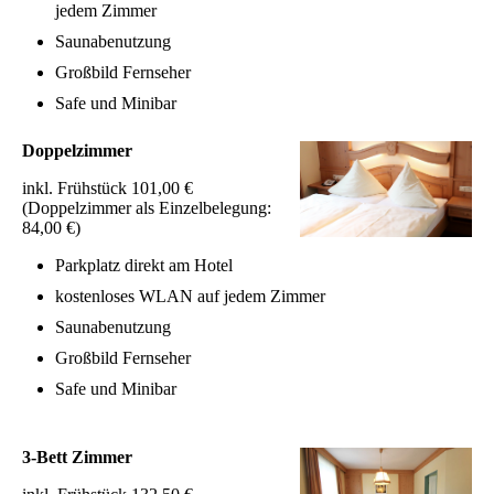
jedem Zimmer
Saunabenutzung
Großbild Fernseher
Safe und Minibar
Doppelzimmer
inkl. Frühstück 101,00 €
(Doppelzimmer als Einzelbelegung:
84,00 €)
Parkplatz direkt am Hotel
kostenloses WLAN auf jedem Zimmer
Saunabenutzung
Großbild Fernseher
Safe und Minibar
3-Bett Zimmer