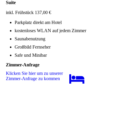
Suite
inkl. Frühstück 137,00 €
Parkplatz direkt am Hotel
kostenloses WLAN auf jedem Zimmer
Saunabenutzung
Großbild Fernseher
Safe und Minibar
Zimmer-Anfrage
Klicken Sie hier um zu unserer
Zimmer-Anfrage zu kommen