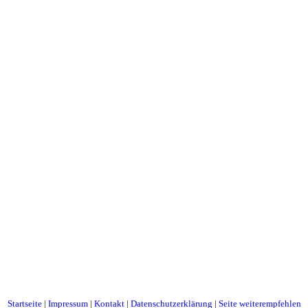
Startseite
|
Impressum
|
Kontakt
|
Datenschutzerklärung
|
Seite weiterempfehlen