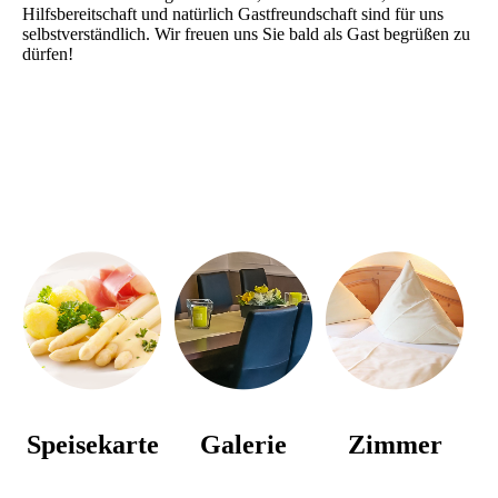
Hilfsbereitschaft und natürlich Gastfreundschaft sind für uns
selbstverständlich. Wir freuen uns Sie bald als Gast begrüßen zu
dürfen!
Speisekarte
Galerie
Zimmer