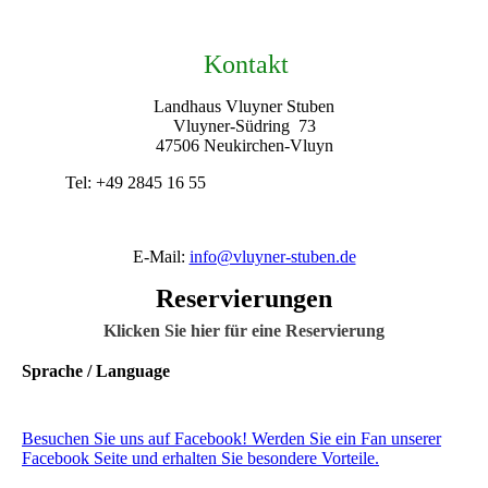
Kontakt
Landhaus Vluyner Stuben
Vluyner-Südring 73
47506 Neukirchen-Vluyn
Tel: +49 2845 16 55
E-Mail:
info@vluyner-stuben.de
Reservierungen
Klicken Sie hier für eine Reservierung
Sprache / Language
Besuchen Sie uns auf Facebook! Werden Sie ein Fan unserer
Facebook Seite und erhalten Sie besondere Vorteile.