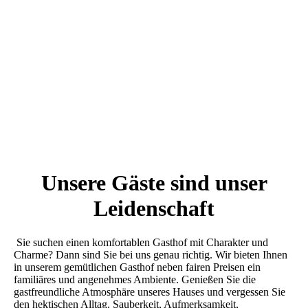
Unsere Gäste sind unser
Leidenschaft
Sie suchen einen komfortablen Gasthof mit Charakter und
Charme? Dann sind Sie bei uns genau richtig. Wir bieten Ihnen
in unserem gemütlichen Gasthof neben fairen Preisen ein
familiäres und angenehmes Ambiente. Genießen Sie die
gastfreundliche Atmosphäre unseres Hauses und vergessen Sie
den hektischen Alltag. Sauberkeit, Aufmerksamkeit,