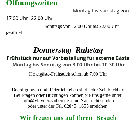
Öffnungszeiten
Montag bis Samstag
von
17.00 Uhr -22.00 Uh
r
Sonntags von 12.00 Uhr bis 22.00 Uhr
geöffnet
Donnerstag Ruhetag
Frühstück nur auf Vorbestellung für externe Gäste
Montag bis Sonntag von 8.00 Uhr bis 10.30 Uhr
Hotelgäste-Frühstück schon ab 7.00 Uhr
Beerdigungen und Feierlichkeiten sind jeder Zeit buchbar.
Bei Fragen oder Buchungen können Sie uns gerne unter
info@vluyner-stuben.de eine Nachricht senden
oder unter der Tel. 02845- 1655 erreichen.
Wir freuen uns auf Ihren Besuch