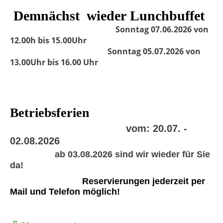
Demnächst wieder
Lunchbuffet
Sonntag 07.06.2026 von
12.00h bis 15.00Uhr
Sonntag 05.07.2026 von
13.00Uhr bis 16.00 Uhr
Betriebsferien
vom: 20.07. -
02.08.2026
ab 03.08.2026 sind wir wieder für Sie
da!
Reservierungen jederzeit per
Mail und Telefon möglich!